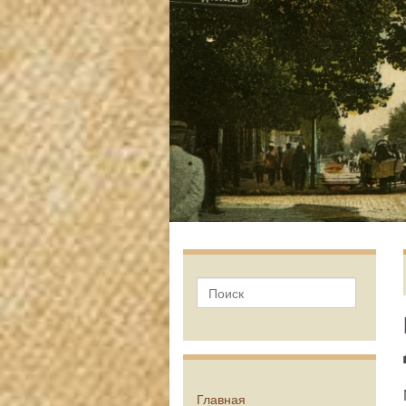
Главная