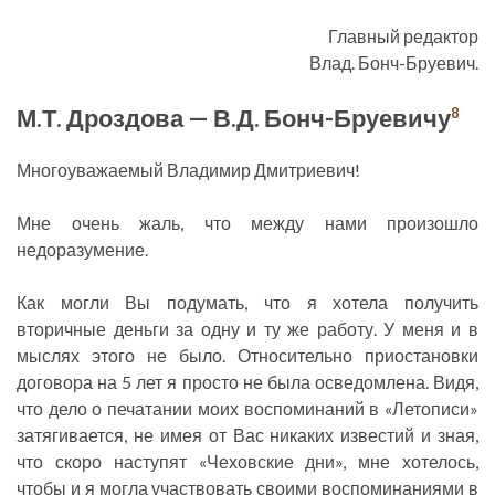
Главный редактор
Влад. Бонч-Бруевич.
М.Т. Дроздова — В.Д. Бонч-Бруевичу
8
Многоуважаемый Владимир Дмитриевич!
Мне очень жаль, что между нами произошло
недоразумение.
Как могли Вы подумать, что я хотела получить
вторичные деньги за одну и ту же работу. У меня и в
мыслях этого не было. Относительно приостановки
договора на 5 лет я просто не была осведомлена. Видя,
что дело о печатании моих воспоминаний в «Летописи»
затягивается, не имея от Вас никаких известий и зная,
что скоро наступят «Чеховские дни», мне хотелось,
чтобы и я могла участвовать своими воспоминаниями в