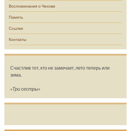
Воспоминания о Чехове
Память
Ссылки
Контакты
Счастлив тот, кто не замечает, лето теперь или
зима.
«Три сестры»