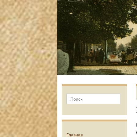
Главная