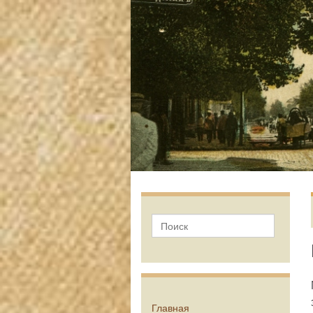
Главная