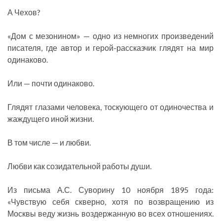
А Чехов?
«Дом с мезонином» — одно из немногих произведений
писателя, где автор и герой-рассказчик глядят на мир
одинаково.
Или — почти одинаково.
Глядят глазами человека, тоскующего от одиночества и
жаждущего иной жизни.
В том числе — и любви.
Любви как созидательной работы души.
Из письма А.С. Суворину 10 ноября 1895 года:
«Чувствую себя скверно, хотя по возвращению из
Москвы веду жизнь воздержанную во всех отношениях.