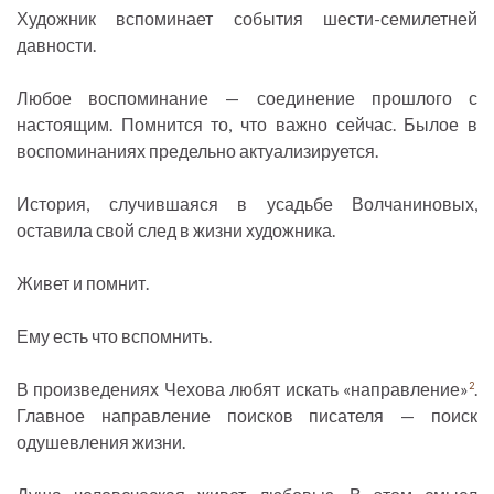
Художник вспоминает события шести-семилетней
давности.
Любое воспоминание — соединение прошлого с
настоящим. Помнится то, что важно сейчас. Былое в
воспоминаниях предельно актуализируется.
История, случившаяся в усадьбе Волчаниновых,
оставила свой след в жизни художника.
Живет и помнит.
Ему есть что вспомнить.
В произведениях Чехова любят искать «направление»
.
2
Главное направление поисков писателя — поиск
одушевления жизни.