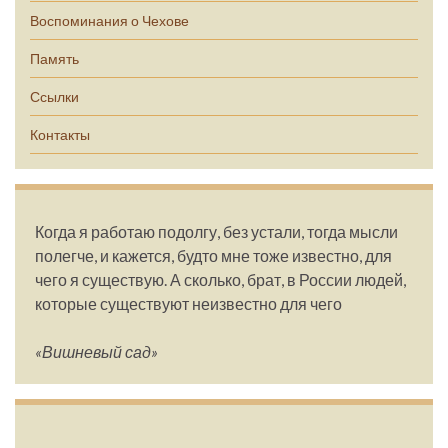
Воспоминания о Чехове
Память
Ссылки
Контакты
Когда я работаю подолгу, без устали, тогда мысли
полегче, и кажется, будто мне тоже известно, для
чего я существую. А сколько, брат, в России людей,
которые существуют неизвестно для чего
«Вишневый сад»