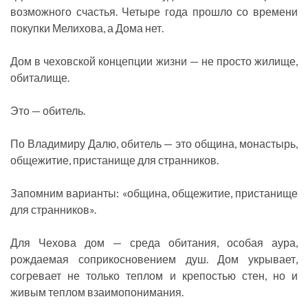
возможного счастья. Четыре года прошло со времени
покупки Мелихова, а Дома нет.
Дом в чеховской концепции жизни — не просто жилище,
обиталище.
Это — обитель.
По Владимиру Далю, обитель — это община, монастырь,
общежитие, пристанище для странников.
Запомним варианты: «община, общежитие, пристанище
для странников».
Для Чехова дом — среда обитания, особая аура,
рождаемая соприкосновением душ. Дом укрывает,
согревает не только теплом и крепостью стен, но и
живым теплом взаимопонимания.