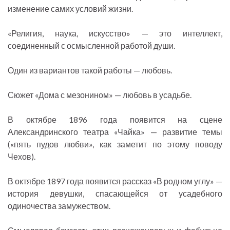
изменение самих условий жизни.
«Религия, наука, искусство» — это интеллект,
соединенный с осмысленной работой души.
Один из вариантов такой работы — любовь.
Сюжет «Дома с мезонином» — любовь в усадьбе.
В октябре 1896 года появится на сцене
Александринского театра «Чайка» — развитие темы
(«пять пудов любви», как заметит по этому поводу
Чехов).
В октябре 1897 года появится рассказ «В родном углу» —
история девушки, спасающейся от усадебного
одиночества замужеством.