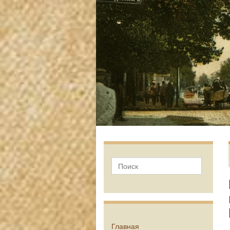
Главная