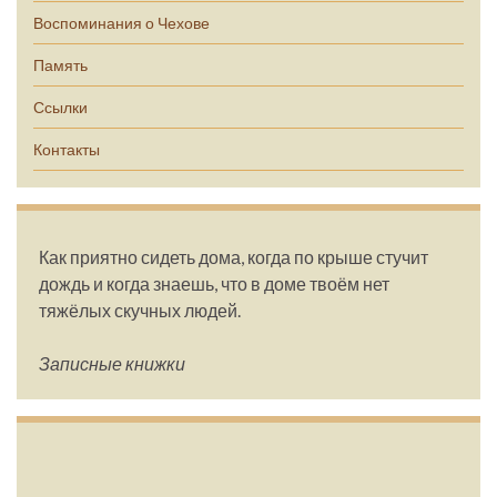
Воспоминания о Чехове
Память
Ссылки
Контакты
Как приятно сидеть дома, когда по крыше стучит
дождь и когда знаешь, что в доме твоём нет
тяжёлых скучных людей.
Записные книжки