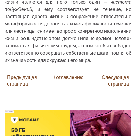
жизни является для него только один —
чистота
побуждений
, и ему соответствует не течение, но
настоящая дорога жизни. Соображение относительно
метафоричности дороги, как и метафоричности течений
или лестницы, снимает вопрос о конкретном наполнении
жизни: речь идет не о том, должен или не должен человек
заниматься физическим трудом, а о том, чтобы свободно
и ответственно совершать собственные шаги, помня об
их значимости для окружающего мира.
Предыдущая
К оглавлению
Следующая
страница
страница