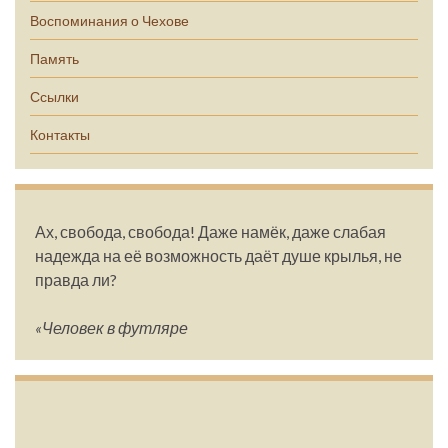
Воспоминания о Чехове
Память
Ссылки
Контакты
Ах, свобода, свобода! Даже намёк, даже слабая
надежда на её возможность даёт душе крылья, не
правда ли?
«Человек в футляре