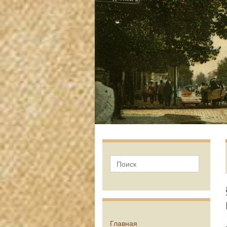
Главная