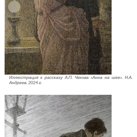
Иллюстрация к рассказу А.П. Чехова «Анна на шее». Н.А.
Андреев. 2024 г.