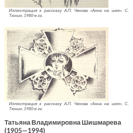
Иллюстрация к рассказу А.П. Чехова «Анна на шее». С.
Тюнин. 1980-е гг.
Иллюстрация к рассказу А.П. Чехова «Анна на шее». С.
Тюнин. 1980-е гг.
Татьяна Владимировна Шишмарева
(1905—1994)