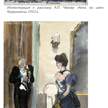
Иллюстрация к рассказу А.П. Чехова «Анна на шее».
Кукрыниксы. 1953 г.