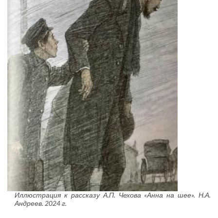
Иллюстрация к рассказу А.П. Чехова «Анна на шее». Н.А.
Андреев. 2024 г.