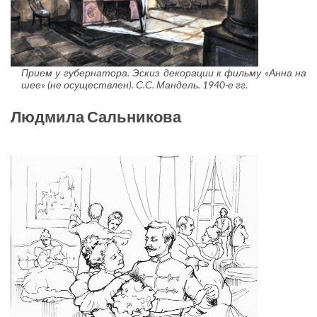
Прием у губернатора. Эскиз декорации к фильму «Анна на
шее» (не осуществлен). С.С. Мандель. 1940-е гг.
Людмила Сальникова