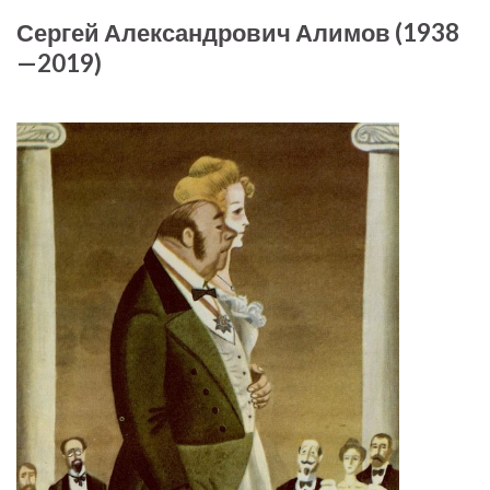
Сергей Александрович Алимов (1938
—2019)