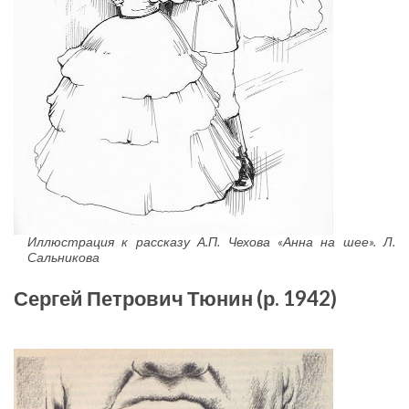
Иллюстрация к рассказу А.П. Чехова «Анна на шее». Л.
Сальникова
Сергей Петрович Тюнин (р. 1942)