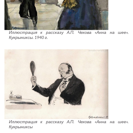
Иллюстрация к рассказу А.П. Чехова «Анна на шее».
Кукрыниксы. 1940 г.
Иллюстрация к рассказу А.П. Чехова «Анна на шее».
Кукрыниксы